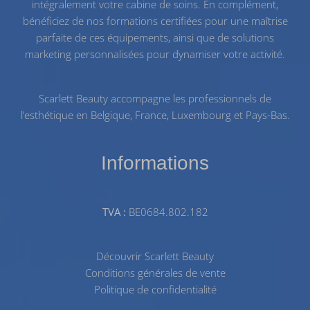
intégralement votre cabine de soins. En complément,
bénéficiez de nos
formations certifiées
pour une maîtrise
parfaite de ces équipements, ainsi que de solutions
marketing personnalisées pour dynamiser votre activité.
Scarlett Beauty accompagne les professionnels de
l’esthétique en Belgique, France, Luxembourg et Pays-Bas.
Informations
TVA :
BE0684.802.182
Découvrir Scarlett Beauty
Conditions générales de vente
Politique de confidentialité