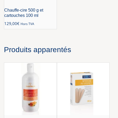
Chauffe-cire 500 g et
cartouches 100 ml
129,00
€
Hors TVA
Produits apparentés