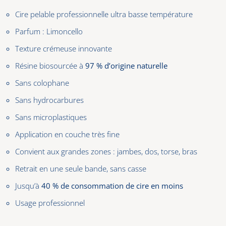
Cire pelable professionnelle ultra basse température
Parfum : Limoncello
Texture crémeuse innovante
Résine biosourcée à
97 % d’origine naturelle
Sans colophane
Sans hydrocarbures
Sans microplastiques
Application en couche très fine
Convient aux grandes zones : jambes, dos, torse, bras
Retrait en une seule bande, sans casse
Jusqu’à
40 % de consommation de cire en moins
Usage professionnel