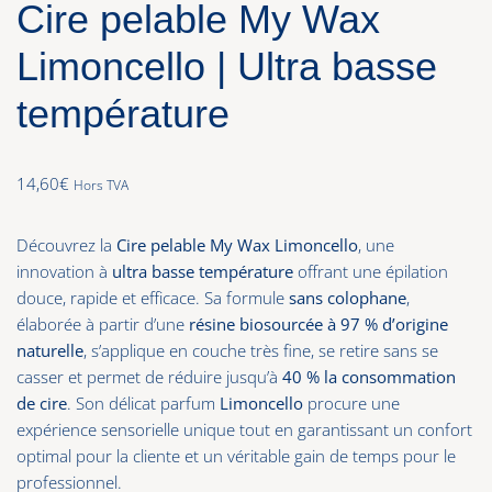
Cire pelable My Wax
Limoncello | Ultra basse
température
14,60
€
Hors TVA
Découvrez la
Cire pelable My Wax Limoncello
, une
innovation à
ultra basse température
offrant une épilation
douce, rapide et efficace. Sa formule
sans colophane
,
élaborée à partir d’une
résine biosourcée à 97 % d’origine
naturelle
, s’applique en couche très fine, se retire sans se
casser et permet de réduire jusqu’à
40 % la consommation
de cire
. Son délicat parfum
Limoncello
procure une
expérience sensorielle unique tout en garantissant un confort
optimal pour la cliente et un véritable gain de temps pour le
professionnel.