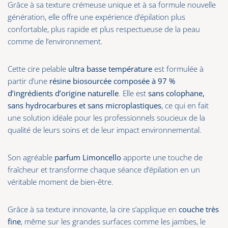
Grâce à sa texture crémeuse unique et à sa formule nouvelle
génération, elle offre une expérience d’épilation plus
confortable, plus rapide et plus respectueuse de la peau
comme de l’environnement.
Cette cire pelable
ultra basse température
est formulée à
partir d’une
résine biosourcée composée à 97 %
d’ingrédients d’origine naturelle
. Elle est
sans colophane,
sans hydrocarbures et sans microplastiques
, ce qui en fait
une solution idéale pour les professionnels soucieux de la
qualité de leurs soins et de leur impact environnemental.
Son agréable
parfum Limoncello
apporte une touche de
fraîcheur et transforme chaque séance d’épilation en un
véritable moment de bien-être.
Grâce à sa texture innovante, la cire s’applique en
couche très
fine
, même sur les grandes surfaces comme les jambes, le