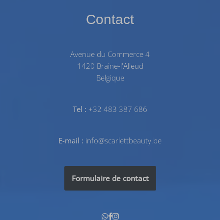
Contact
Avenue du Commerce 4
1420 Braine-l'Alleud
Belgique
Tel :
+32 483 387 686
E-mail :
info@scarlettbeauty.be
Formulaire de contact