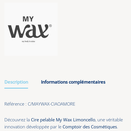
Description
Informations complémentaires
Référence
:
C/MAYWAX-CIAOAMORE
Découvrez la
Cire pelable My Wax Limoncello
, une véritable
innovation développée par le
Comptoir des Cosmétiques
.