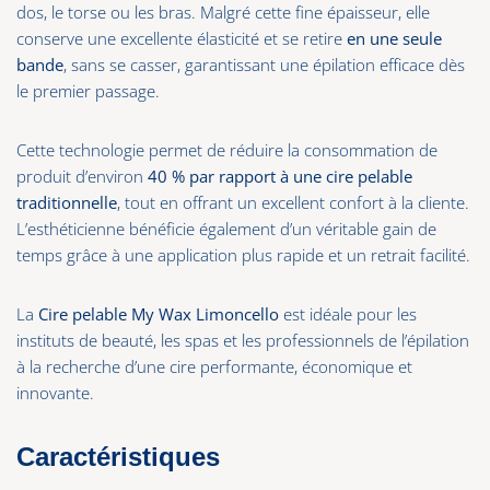
dos, le torse ou les bras. Malgré cette fine épaisseur, elle
conserve une excellente élasticité et se retire
en une seule
bande
, sans se casser, garantissant une épilation efficace dès
le premier passage.
Cette technologie permet de réduire la consommation de
produit d’environ
40 % par rapport à une cire pelable
traditionnelle
, tout en offrant un excellent confort à la cliente.
L’esthéticienne bénéficie également d’un véritable gain de
temps grâce à une application plus rapide et un retrait facilité.
La
Cire pelable My Wax Limoncello
est idéale pour les
instituts de beauté, les spas et les professionnels de l’épilation
à la recherche d’une cire performante, économique et
innovante.
Caractéristiques