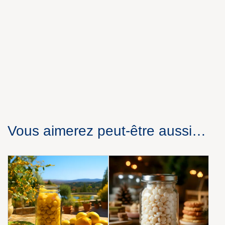
Vous aimerez peut-être aussi…