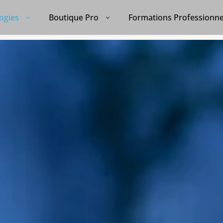
ogies
Boutique Pro
Formations Professionne