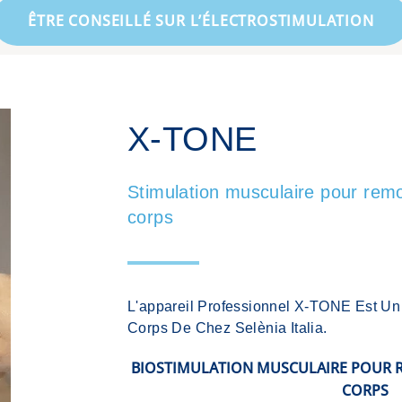
ÊTRE CONSEILLÉ SUR L’ÉLECTROSTIMULATION
X-TONE
Stimulation musculaire pour remod
corps
L'appareil Professionnel X-TONE Est U
Corps De Chez Selènia Italia.
BIOSTIMULATION MUSCULAIRE POUR R
CORPS