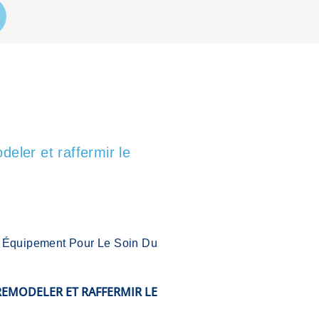
eler et raffermir le
n Équipement Pour Le Soin Du
EMODELER ET RAFFERMIR LE