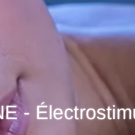
 - Électrostim