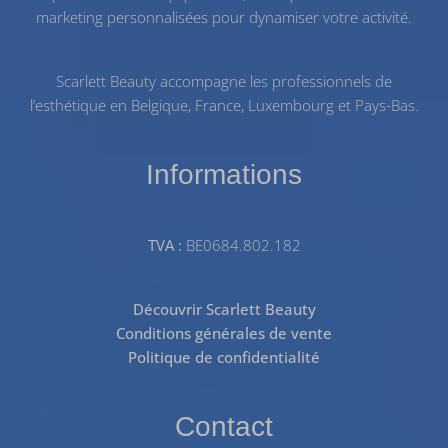
marketing personnalisées pour dynamiser votre activité.
Scarlett Beauty accompagne les professionnels de
l’esthétique en Belgique, France, Luxembourg et Pays-Bas.
Informations
TVA :
BE0684.802.182
Découvrir Scarlett Beauty
Conditions générales de vente
Politique de confidentialité
Contact