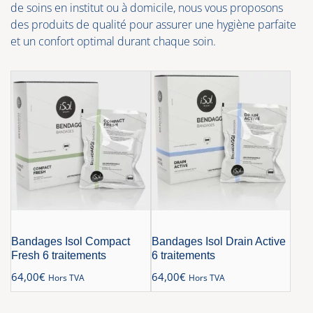
de soins en institut ou à domicile, nous vous proposons
des produits de qualité pour assurer une hygiène parfaite
et un confort optimal durant chaque soin.
Bandages Isol Compact
Bandages Isol Drain Active
Fresh 6 traitements
6 traitements
64,00
€
64,00
€
Hors TVA
Hors TVA