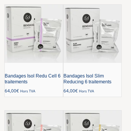
Bandages Isol Redu Cell 6
Bandages Isol Slim
traitements
Reducing 6 traitements
64,00
€
64,00
€
Hors TVA
Hors TVA