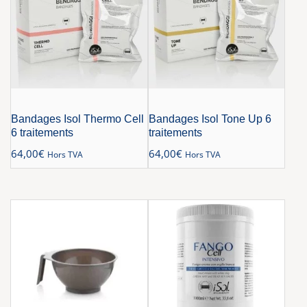
Bandages Isol Thermo Cell
Bandages Isol Tone Up 6
6 traitements
traitements
64,00
€
64,00
€
Hors TVA
Hors TVA