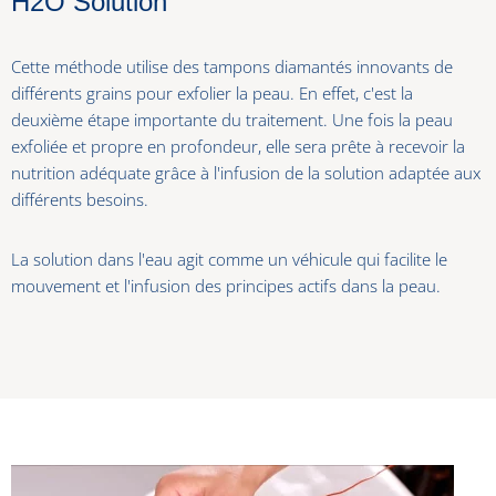
H2O Solution
Cette méthode utilise des tampons diamantés innovants de
différents grains pour exfolier la peau. En effet, c'est la
deuxième étape importante du traitement. Une fois la peau
exfoliée et propre en profondeur, elle sera prête à recevoir la
nutrition adéquate grâce à l'infusion de la solution adaptée aux
différents besoins.
La solution dans l'eau agit comme un véhicule qui facilite le
mouvement et l'infusion des principes actifs dans la peau.