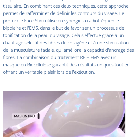
tissulaire. En combinant ces deux techniques, cette approche
permet de raffermir et de définir les contours du visage. Le
protocole Face Stim utilise en synergie la radiofréquence
bipolaire et l'EMS, dans le but de favoriser un processus de
tonification de la peau du visage. Cela s'effectue grâce à un
chauffage sélectif des fibres de collagène et à une stimulation
de la musculature faciale, qui améliore la capacité d'ancrage des
fibres. La combinaison du traitement RF + EMS avec un
masque en Biocellulose garantit des résultats uniques tout en
offrant un véritable plaisir lors de l'exécution.