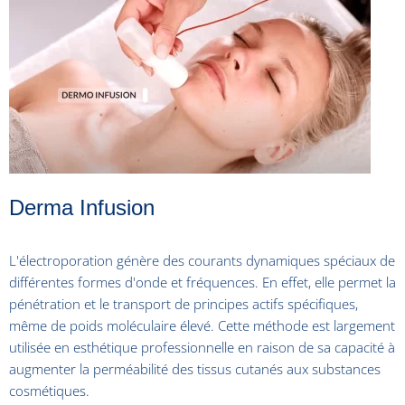
Derma Infusion
L'électroporation génère des courants dynamiques spéciaux de
différentes formes d'onde et fréquences. En effet, elle permet la
pénétration et le transport de principes actifs spécifiques,
même de poids moléculaire élevé. Cette méthode est largement
utilisée en esthétique professionnelle en raison de sa capacité à
augmenter la perméabilité des tissus cutanés aux substances
cosmétiques.