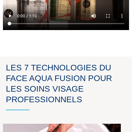
LES 7 TECHNOLOGIES DU
FACE AQUA FUSION POUR
LES SOINS VISAGE
PROFESSIONNELS