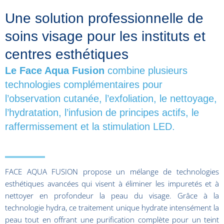
Une solution professionnelle de
soins visage pour les instituts et
centres esthétiques
Le Face Aqua Fusion
combine plusieurs
technologies complémentaires pour
l’observation cutanée, l’exfoliation, le nettoyage,
l’hydratation, l’infusion de principes actifs, le
raffermissement et la stimulation LED.
FACE AQUA FUSION propose un mélange de technologies
esthétiques avancées qui visent à éliminer les impuretés et à
nettoyer en profondeur la peau du visage. Grâce à la
technologie hydra, ce traitement unique hydrate intensément la
peau tout en offrant une purification complète pour un teint