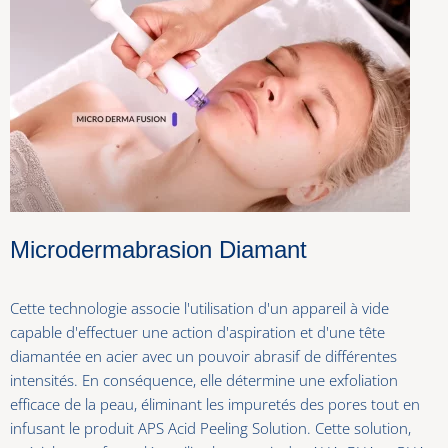
Microdermabrasion Diamant
Cette technologie associe l'utilisation d'un appareil à vide
capable d'effectuer une action d'aspiration et d'une tête
diamantée en acier avec un pouvoir abrasif de différentes
intensités. En conséquence, elle détermine une exfoliation
efficace de la peau, éliminant les impuretés des pores tout en
infusant le produit APS Acid Peeling Solution. Cette solution,