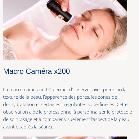
Macro Caméra x200
La macro-caméra x200 permet d’observer avec précision la
texture de la peau, l’apparence des pores, les zones de
déshydratation et certaines irrégularités superficielles. Cette
observation aide le professionnel à personnaliser le protocole
de soin visage et à comparer visuellement l’aspect de la peau
avant et après la séance.