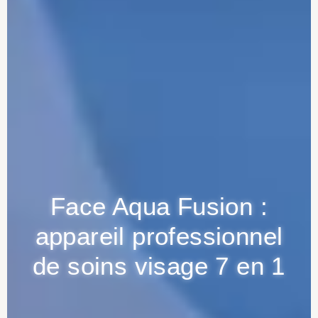
Face Aqua Fusion :
appareil professionnel
de soins visage 7 en 1