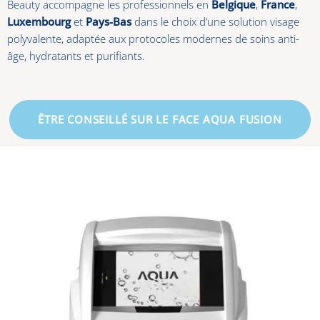
Beauty accompagne les professionnels en
Belgique
,
France
,
Luxembourg
et
Pays-Bas
dans le choix d’une solution visage
polyvalente, adaptée aux protocoles modernes de soins anti-
âge, hydratants et purifiants.
ÊTRE CONSEILLÉ SUR LE FACE AQUA FUSION