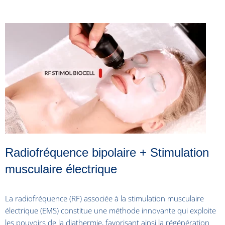
Radiofréquence bipolaire + Stimulation
musculaire électrique
La radiofréquence (RF) associée à la stimulation musculaire
électrique (EMS) constitue une méthode innovante qui exploite
les pouvoirs de la diathermie, favorisant ainsi la régénération