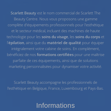
Scarlett Beauty
est le nom commercial de Scarlett The
Beauty Centre. Nous vous proposons une gamme
complète d'équipements professionnels pour l'esthétique
et le secteur médical, incluant des machines de haute
technologie pour les
soins du visage
, les
soins du corps
et
l'
épilation
, ainsi que du
matériel de qualité
pour équiper
intégralement votre cabine de soins. En complément,
bénéficiez de nos
formations certifiées
pour une maîtrise
parfaite de ces équipements, ainsi que de solutions
marketing personnalisées pour dynamiser votre activité.
Scarlett Beauty accompagne les professionnels de
l’esthétique en Belgique, France, Luxembourg et Pays-Bas.
Informations