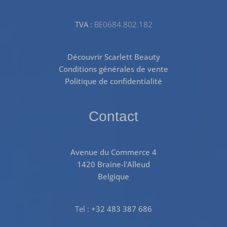
TVA :
BE0684.802.182
Découvrir Scarlett Beauty
Conditions générales de vente
Politique de confidentialité
Contact
Avenue du Commerce 4
1420 Braine-l'Alleud
Belgique
Tel :
+32 483 387 686