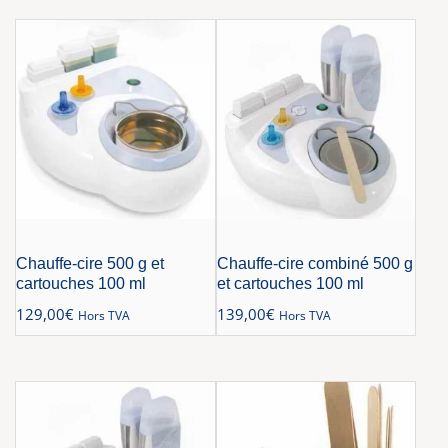
Chauffe-cire 500 g et
Chauffe-cire combiné 500 g
cartouches 100 ml
et cartouches 100 ml
129,00
€
139,00
€
Hors TVA
Hors TVA