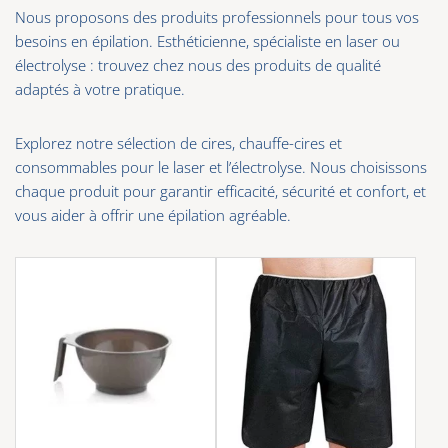
Nous proposons des produits professionnels pour tous vos
besoins en épilation. Esthéticienne, spécialiste en laser ou
électrolyse : trouvez chez nous des produits de qualité
adaptés à votre pratique.
Explorez notre sélection de cires, chauffe-cires et
consommables pour le laser et l’électrolyse. Nous choisissons
chaque produit pour garantir efficacité, sécurité et confort, et
vous aider à offrir une épilation agréable.