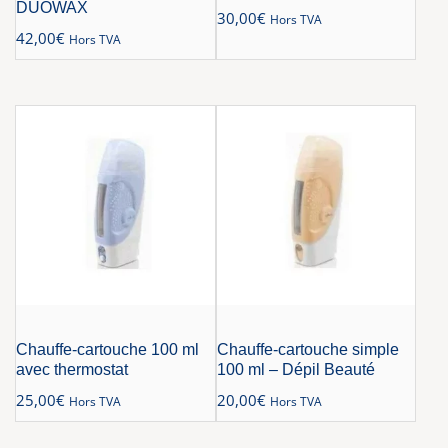
DUOWAX
30,00
€
Hors TVA
42,00
€
Hors TVA
Chauffe-cartouche 100 ml
Chauffe-cartouche simple
avec thermostat
100 ml – Dépil Beauté
25,00
€
20,00
€
Hors TVA
Hors TVA