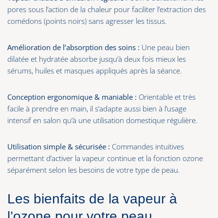
pores sous l’action de la chaleur pour faciliter l’extraction des
comédons (points noirs) sans agresser les tissus.
Amélioration de l’absorption des soins :
Une peau bien
dilatée et hydratée absorbe jusqu’à deux fois mieux les
sérums, huiles et masques appliqués après la séance.
Conception ergonomique & maniable :
Orientable et très
facile à prendre en main, il s’adapte aussi bien à l’usage
intensif en salon qu’à une utilisation domestique régulière.
Utilisation simple & sécurisée :
Commandes intuitives
permettant d’activer la vapeur continue et la fonction ozone
séparément selon les besoins de votre type de peau.
Les bienfaits de la vapeur à
l’ozone pour votre peau