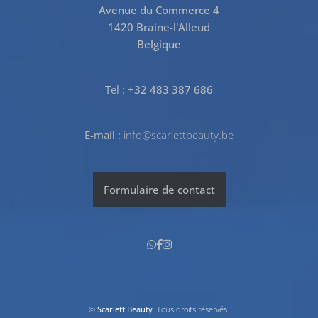
Avenue du Commerce 4
1420 Braine-l'Alleud
Belgique
Tel :
+32 483 387 686
E-mail :
info@scarlettbeauty.be
Formulaire de contact
©
Scarlett Beauty
. Tous droits réservés.