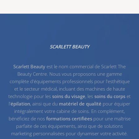
SCARLETT BEAUTY
Scarlett Beauty
est le nom commercial de Scarlett The
Beauty Centre. Nous vous proposons une gamme
complète d'équipements professionnels pour l'esthétique
et le secteur médical, incluant des machines de haute
technologie pour les
soins du visage
, les
soins du corps
et
l'
épilation
, ainsi que du
matériel de qualité
pour équiper
intégralement votre cabine de soins. En complément,
bénéficiez de nos
formations certifiées
pour une maîtrise
parfaite de ces équipements, ainsi que de solutions
marketing personnalisées pour dynamiser votre activité.