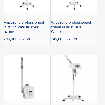
Vapozone professionnel
Vapozone professionnel
BREEZ Weelko avec
chaud et froid DUPLO
ozone
Weelko
299,00
€
245,00
€
Hors TVA
Hors TVA