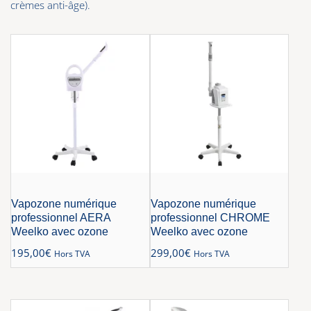
crèmes anti-âge).
Vapozone numérique
Vapozone numérique
professionnel AERA
professionnel CHROME
Weelko avec ozone
Weelko avec ozone
195,00
€
299,00
€
Hors TVA
Hors TVA