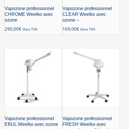
Vapozone professionnel
Vapozone professionnel
CHROME Weelko avec
CLEAR Weelko avec
ozone
ozone –
290,00
€
169,00
€
Hors TVA
Hors TVA
Vapozone professionnel
Vapozone professionnel
EBUL Weelko avec ozone
FRESH Weelko avec