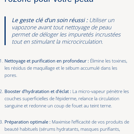
Le geste clé d’un soin réussi :
Utiliser un
vapozone avant tout nettoyage de peau
permet de déloger les impuretés incrustées
tout en stimulant la microcirculation.
Nettoyage et purification en profondeur :
Élimine les toxines,
les résidus de maquillage et le sébum accumulé dans les
pores.
Booster d’hydratation et d’éclat :
La micro-vapeur pénètre les
couches superficielles de l’épiderme, relance la circulation
sanguine et redonne un coup de fouet au teint terne.
Préparation optimale :
Maximise l’efficacité de vos produits de
beauté habituels (sérums hydratants, masques purifiants,