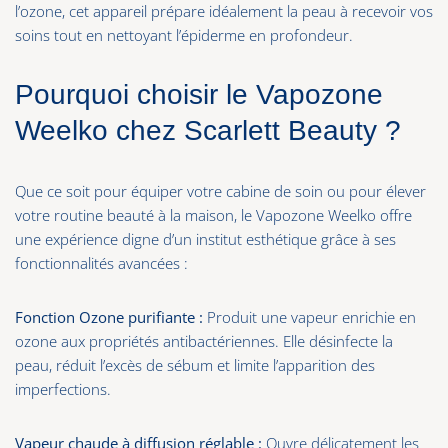
l’ozone, cet appareil prépare idéalement la peau à recevoir vos
soins tout en nettoyant l’épiderme en profondeur.
Pourquoi choisir le Vapozone
Weelko chez Scarlett Beauty ?
Que ce soit pour équiper votre cabine de soin ou pour élever
votre routine beauté à la maison, le Vapozone Weelko offre
une expérience digne d’un institut esthétique grâce à ses
fonctionnalités avancées :
Fonction Ozone purifiante :
Produit une vapeur enrichie en
ozone aux propriétés antibactériennes. Elle désinfecte la
peau, réduit l’excès de sébum et limite l’apparition des
imperfections.
Vapeur chaude à diffusion réglable :
Ouvre délicatement les