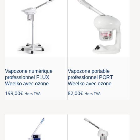
Vapozone numérique
Vapozone portable
professionnel FLUX
professionnel PORT
Weelko avec ozone
Weelko avec ozone
199,00
€
82,00
€
Hors TVA
Hors TVA