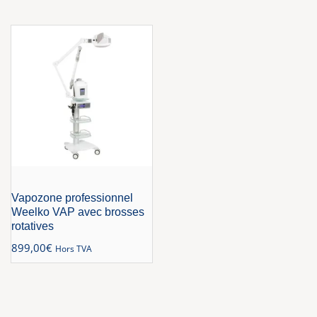
Vapozone professionnel
Weelko VAP avec brosses
rotatives
899,00
€
Hors TVA