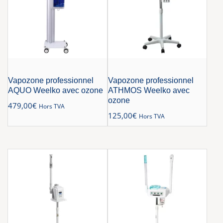
Vapozone professionnel
Vapozone professionnel
AQUO Weelko avec ozone
ATHMOS Weelko avec
ozone
479,00
€
Hors TVA
125,00
€
Hors TVA