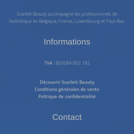
Scarlett Beauty accompagne les professionnels de
l’esthétique en Belgique, France, Luxembourg et Pays-Bas.
Informations
TVA :
BE0684.802.182
Découvrir Scarlett Beauty
Conditions générales de vente
Politique de confidentialité
Contact