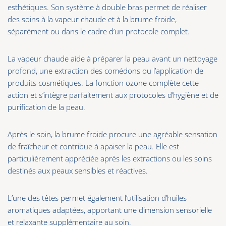
esthétiques. Son système à double bras permet de réaliser
des soins à la vapeur chaude et à la brume froide,
séparément ou dans le cadre d’un protocole complet.
La vapeur chaude aide à préparer la peau avant un nettoyage
profond, une extraction des comédons ou l’application de
produits cosmétiques. La fonction ozone complète cette
action et s’intègre parfaitement aux protocoles d’hygiène et de
purification de la peau.
Après le soin, la brume froide procure une agréable sensation
de fraîcheur et contribue à apaiser la peau. Elle est
particulièrement appréciée après les extractions ou les soins
destinés aux peaux sensibles et réactives.
L’une des têtes permet également l’utilisation d’huiles
aromatiques adaptées, apportant une dimension sensorielle
et relaxante supplémentaire au soin.