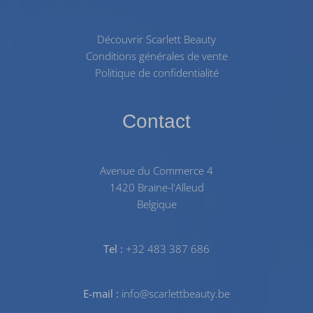
Découvrir Scarlett Beauty
Conditions générales de vente
Politique de confidentialité
Contact
Avenue du Commerce 4
1420 Braine-l'Alleud
Belgique
Tel :
+32 483 387 686
E-mail :
info@scarlettbeauty.be