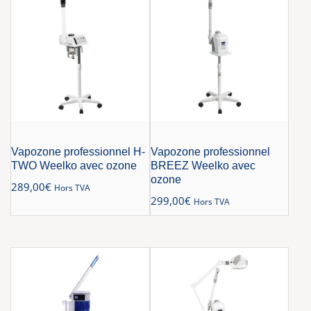
Vapozone professionnel H-
Vapozone professionnel
TWO Weelko avec ozone
BREEZ Weelko avec
ozone
289,00
€
Hors TVA
299,00
€
Hors TVA