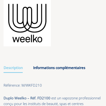
Description
Informations complémentaires
Référence: M/WKFD210
Duplo Weelko – Réf. FD2100
est un vapozone professionnel
conçu pour les instituts de beauté, spas et centres