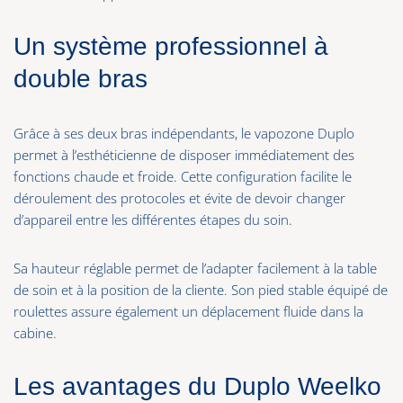
Un système professionnel à
double bras
Grâce à ses deux bras indépendants, le vapozone Duplo
permet à l’esthéticienne de disposer immédiatement des
fonctions chaude et froide. Cette configuration facilite le
déroulement des protocoles et évite de devoir changer
d’appareil entre les différentes étapes du soin.
Sa hauteur réglable permet de l’adapter facilement à la table
de soin et à la position de la cliente. Son pied stable équipé de
roulettes assure également un déplacement fluide dans la
cabine.
Les avantages du Duplo Weelko