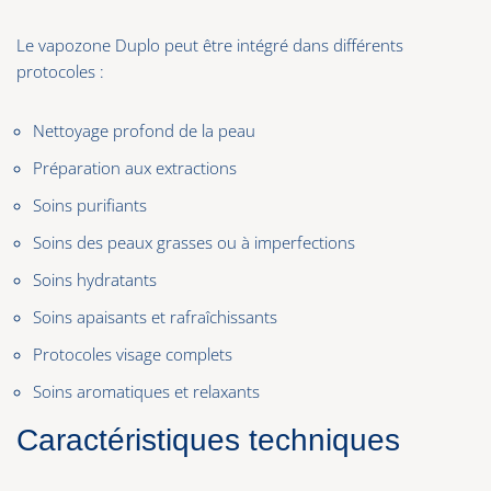
Le vapozone Duplo peut être intégré dans différents
protocoles :
Nettoyage profond de la peau
Préparation aux extractions
Soins purifiants
Soins des peaux grasses ou à imperfections
Soins hydratants
Soins apaisants et rafraîchissants
Protocoles visage complets
Soins aromatiques et relaxants
Caractéristiques techniques