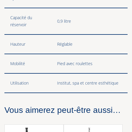
Capacité du
0,9 litre
réservoir
Hauteur
Réglable
Mobilité
Pied avec roulettes
Utilisation
Institut, spa et centre esthétique
Vous aimerez peut-être aussi…