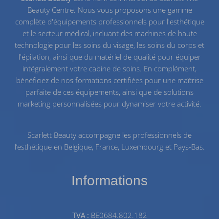
Beauty Centre. Nous vous proposons une gamme
complète d'équipements professionnels pour l'esthétique
et le secteur médical, incluant des machines de haute
technologie pour les
soins du visage
, les
soins du corps
et
l'
épilation
, ainsi que du
matériel de qualité
pour équiper
intégralement votre cabine de soins. En complément,
bénéficiez de nos
formations certifiées
pour une maîtrise
parfaite de ces équipements, ainsi que de solutions
marketing personnalisées pour dynamiser votre activité.
Scarlett Beauty accompagne les professionnels de
l’esthétique en Belgique, France, Luxembourg et Pays-Bas.
Informations
TVA :
BE0684.802.182