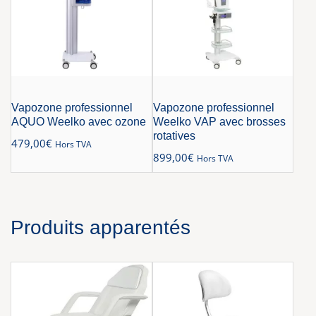
Vapozone professionnel
Vapozone professionnel
AQUO Weelko avec ozone
Weelko VAP avec brosses
rotatives
479,00
€
Hors TVA
899,00
€
Hors TVA
Produits apparentés