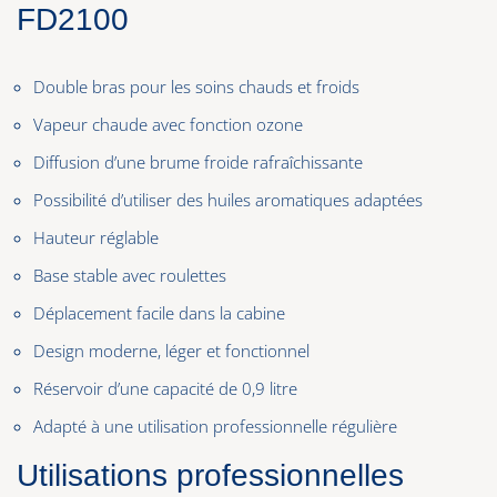
FD2100
Double bras pour les soins chauds et froids
Vapeur chaude avec fonction ozone
Diffusion d’une brume froide rafraîchissante
Possibilité d’utiliser des huiles aromatiques adaptées
Hauteur réglable
Base stable avec roulettes
Déplacement facile dans la cabine
Design moderne, léger et fonctionnel
Réservoir d’une capacité de 0,9 litre
Adapté à une utilisation professionnelle régulière
Utilisations professionnelles