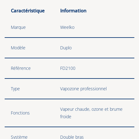
Caractéristique
Information
Marque
Weelko
Modèle
Duplo
Référence
FD2100
Type
Vapozone professionnel
Vapeur chaude, ozone et brume
Fonctions
froide
Système
Double bras