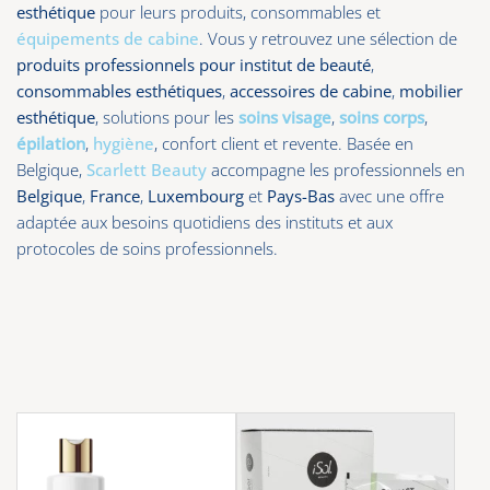
esthétique
pour leurs produits, consommables et
équipements de cabine
. Vous y retrouvez une sélection de
produits professionnels pour institut de beauté
,
consommables esthétiques
,
accessoires de cabine
,
mobilier
esthétique
, solutions pour les
soins visage
,
soins corps
,
épilation
,
hygiène
, confort client et revente. Basée en
Belgique,
Scarlett Beauty
accompagne les professionnels en
Belgique
,
France
,
Luxembourg
et
Pays-Bas
avec une offre
adaptée aux besoins quotidiens des instituts et aux
protocoles de soins professionnels.