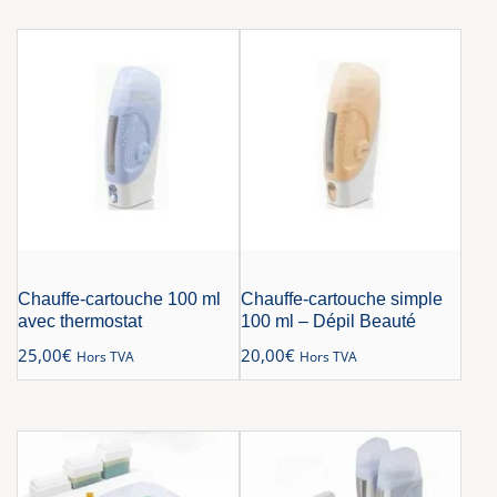
Chauffe-cartouche 100 ml
Chauffe-cartouche simple
avec thermostat
100 ml – Dépil Beauté
25,00
€
20,00
€
Hors TVA
Hors TVA