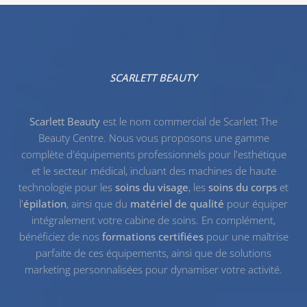
SCARLETT BEAUTY
Scarlett Beauty
est le nom commercial de Scarlett The
Beauty Centre. Nous vous proposons une gamme
complète d'équipements professionnels pour l'esthétique
et le secteur médical, incluant des machines de haute
technologie pour les
soins du visage
, les
soins du corps
et
l'
épilation
, ainsi que du
matériel de qualité
pour équiper
intégralement votre cabine de soins. En complément,
bénéficiez de nos
formations certifiées
pour une maîtrise
parfaite de ces équipements, ainsi que de solutions
marketing personnalisées pour dynamiser votre activité.