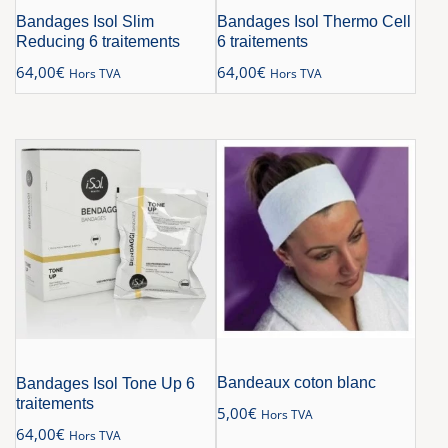
Bandages Isol Slim
Bandages Isol Thermo Cell
Reducing 6 traitements
6 traitements
64,00
€
64,00
€
Hors TVA
Hors TVA
Bandeaux coton blanc
Bandages Isol Tone Up 6
traitements
5,00
€
Hors TVA
64,00
€
Hors TVA