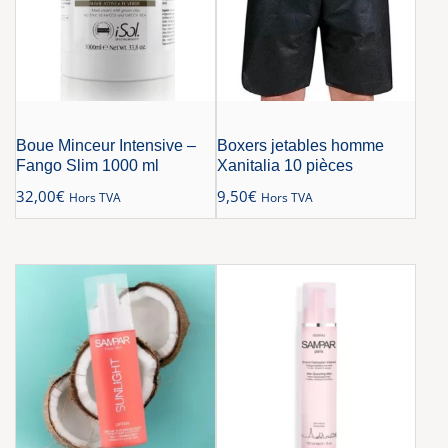
Boue Minceur Intensive –
Boxers jetables homme
Fango Slim 1000 ml
Xanitalia 10 pièces
32,00
€
9,50
€
Hors TVA
Hors TVA