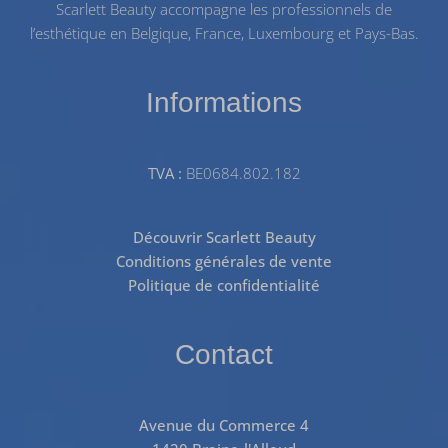
Scarlett Beauty accompagne les professionnels de
l’esthétique en Belgique, France, Luxembourg et Pays-Bas.
Informations
TVA :
BE0684.802.182
Découvrir Scarlett Beauty
Conditions générales de vente
Politique de confidentialité
Contact
Avenue du Commerce 4