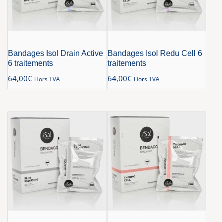
Bandages Isol Drain Active
Bandages Isol Redu Cell 6
6 traitements
traitements
64,00
€
64,00
€
Hors TVA
Hors TVA