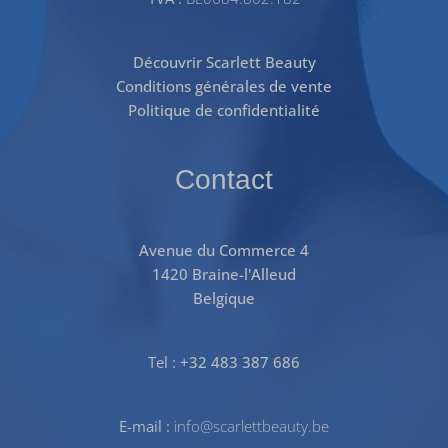
Découvrir Scarlett Beauty
Conditions générales de vente
Politique de confidentialité
Contact
Avenue du Commerce 4
1420 Braine-l'Alleud
Belgique
Tel :
+32 483 387 686
E-mail :
info@scarlettbeauty.be