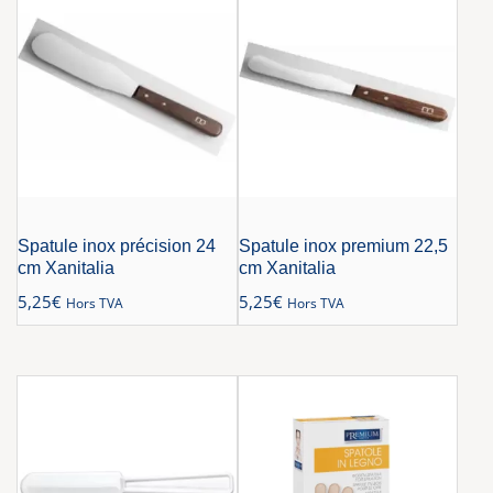
Spatule inox précision 24
Spatule inox premium 22,5
cm Xanitalia
cm Xanitalia
5,25
€
5,25
€
Hors TVA
Hors TVA