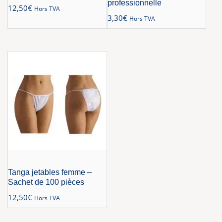
professionnelle
12,50
€
Hors TVA
3,30
€
Hors TVA
Tanga jetables femme –
Sachet de 100 pièces
12,50
€
Hors TVA