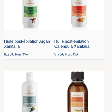
Huile post-épilation Argan
Huile post-épilation
Xanitalia
Calendula Xanitalia
8,20
€
9,75
€
Hors TVA
Hors TVA