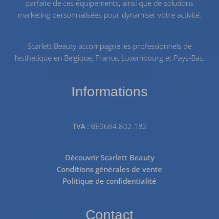
parfaite de ces équipements, ainsi que de solutions
marketing personnalisées pour dynamiser votre activité.
Scarlett Beauty accompagne les professionnels de
l’esthétique en Belgique, France, Luxembourg et Pays-Bas.
Informations
TVA :
BE0684.802.182
Découvrir Scarlett Beauty
Conditions générales de vente
Politique de confidentialité
Contact