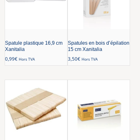
Spatule plastique 16,9 cm
Spatules en bois d’épilation
Xanitalia
15 cm Xanitalia
0,99
€
3,50
€
Hors TVA
Hors TVA