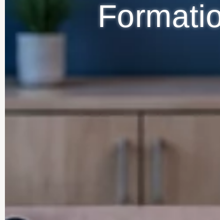
Formatio