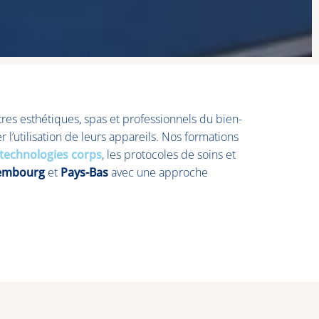
tres esthétiques, spas et professionnels du bien-
r l’utilisation de leurs appareils. Nos formations
technologies corps
, les protocoles de soins et
embourg
et
Pays-Bas
avec une approche