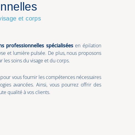
nnelles
 visage et corps
s professionnelles spécialisées
en épilation
yse et lumière pulsée. De plus, nous proposons
 les soins du visage et du corps.
our vous fournir les compétences nécessaires
ogies avancées. Ainsi, vous pourrez offrir des
te qualité à vos clients.