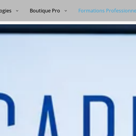
ogies
Boutique Pro
Formations Professionne