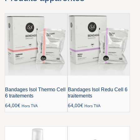
Bandages Isol Thermo Cell
Bandages Isol Redu Cell 6
6 traitements
traitements
64,00
€
64,00
€
Hors TVA
Hors TVA