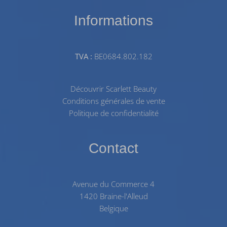
Informations
TVA :
BE0684.802.182
Découvrir Scarlett Beauty
Conditions générales de vente
Politique de confidentialité
Contact
Avenue du Commerce 4
1420 Braine-l'Alleud
Belgique