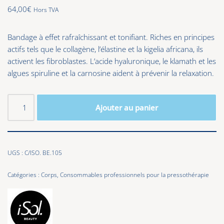
64,00
€
Hors TVA
Bandage à effet rafraîchissant et tonifiant. Riches en principes
actifs tels que le collagène, l’élastine et la kigelia africana, ils
activent les fibroblastes. L’acide hyaluronique, le klamath et les
algues spiruline et la carnosine aident à prévenir la relaxation.
Ajouter au panier
UGS :
C/ISO. BE.105
Catégories :
Corps
,
Consommables professionnels pour la pressothérapie