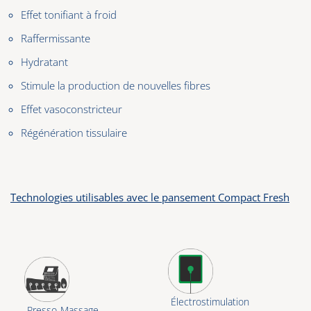
Effet tonifiant à froid
Raffermissante
Hydratant
Stimule la production de nouvelles fibres
Effet vasoconstricteur
Régénération tissulaire
Technologies utilisables avec le pansement Compact Fresh
Électrostimulation
Presso-Massage