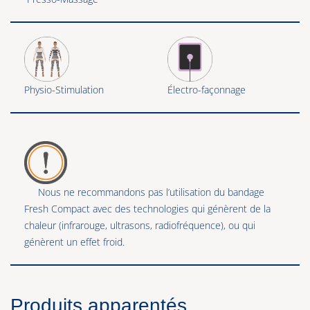
Physio-Stimulation
Électro-façonnage
Nous ne recommandons pas l’utilisation du bandage
Fresh Compact avec des technologies qui génèrent de la
chaleur (infrarouge, ultrasons, radiofréquence), ou qui
génèrent un effet froid.
Produits apparentés