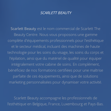
SCARLETT BEAUTY
Scarlett Beauty
est le nom commercial de Scarlett The
Beauty Centre. Nous vous proposons une gamme
complète d'équipements professionnels pour l'esthétique
et le secteur médical, incluant des machines de haute
technologie pour les
soins du visage
, les
soins du corps
et
l'
épilation
, ainsi que du
matériel de qualité
pour équiper
intégralement votre cabine de soins. En complément,
bénéficiez de nos
formations certifiées
pour une maîtrise
parfaite de ces équipements, ainsi que de solutions
marketing personnalisées pour dynamiser votre activité.
Scarlett Beauty accompagne les professionnels de
l’esthétique en Belgique, France, Luxembourg et Pays-Bas.