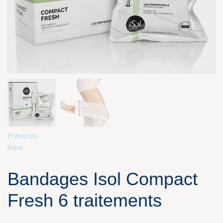
Previous
Next
Bandages Isol Compact
Fresh 6 traitements