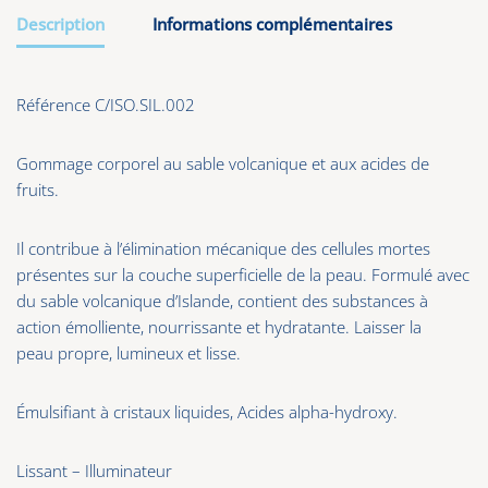
Description
Informations complémentaires
Référence C/ISO.SIL.002
Gommage corporel au sable volcanique et aux acides de
fruits.
Il contribue à l’élimination mécanique des cellules mortes
présentes sur la couche superficielle de la peau. Formulé avec
du sable volcanique d’Islande, contient des substances à
action émolliente, nourrissante et hydratante. Laisser la
peau propre, lumineux et lisse.
Émulsifiant à cristaux liquides, Acides alpha-hydroxy.
Lissant – Illuminateur