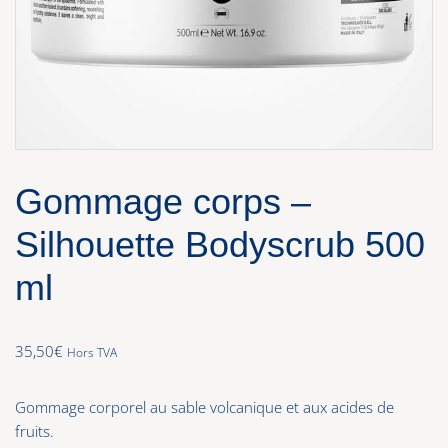
Gommage corps –
Silhouette Bodyscrub 500
ml
35,50
€
Hors TVA
Gommage corporel au sable volcanique et aux acides de
fruits.