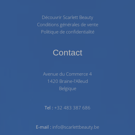
Découvrir Scarlett Beauty
Conditions générales de vente
Politique de confidentialité
Contact
Avenue du Commerce 4
1420 Braine-l'Alleud
Belgique
Tel :
+32 483 387 686
E-mail :
info@scarlettbeauty.be