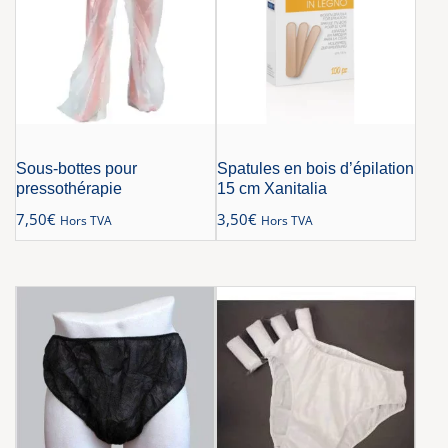
Sous-bottes pour
Spatules en bois d’épilation
pressothérapie
15 cm Xanitalia
7,50
€
3,50
€
Hors TVA
Hors TVA