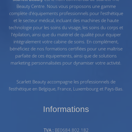
Beauty Centre. Nous vous proposons une gamme
complète d'équipements professionnels pour l'esthétique
et le secteur médical, incluant des machines de haute
technologie pour les
soins du visage
, les
soins du corps
et
l'
épilation
, ainsi que du
matériel de qualité
pour équiper
intégralement votre cabine de soins. En complément,
bénéficiez de nos
formations certifiées
pour une maîtrise
parfaite de ces équipements, ainsi que de solutions
marketing personnalisées pour dynamiser votre activité.
Scarlett Beauty accompagne les professionnels de
l’esthétique en Belgique, France, Luxembourg et Pays-Bas.
Informations
TVA :
BE0684.802.182