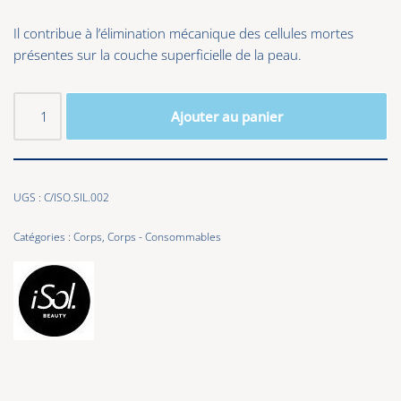
Il contribue à l’élimination mécanique des cellules mortes
présentes sur la couche superficielle de la peau.
Ajouter au panier
UGS :
C/ISO.SIL.002
Catégories :
Corps
,
Corps - Consommables