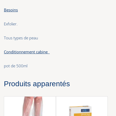
Besoins
Exfolier.
Tous types de peau
Conditionnement cabine
pot de 500ml
Produits apparentés