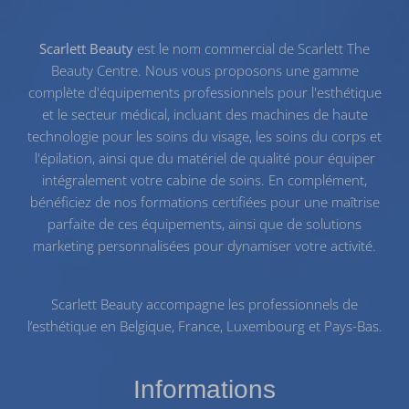
Scarlett Beauty
est le nom commercial de Scarlett The
Beauty Centre. Nous vous proposons une gamme
complète d'équipements professionnels pour l'esthétique
et le secteur médical, incluant des machines de haute
technologie pour les
soins du visage
, les
soins du corps
et
l'
épilation
, ainsi que du
matériel de qualité
pour équiper
intégralement votre cabine de soins. En complément,
bénéficiez de nos
formations certifiées
pour une maîtrise
parfaite de ces équipements, ainsi que de solutions
marketing personnalisées pour dynamiser votre activité.
Scarlett Beauty accompagne les professionnels de
l’esthétique en Belgique, France, Luxembourg et Pays-Bas.
Informations