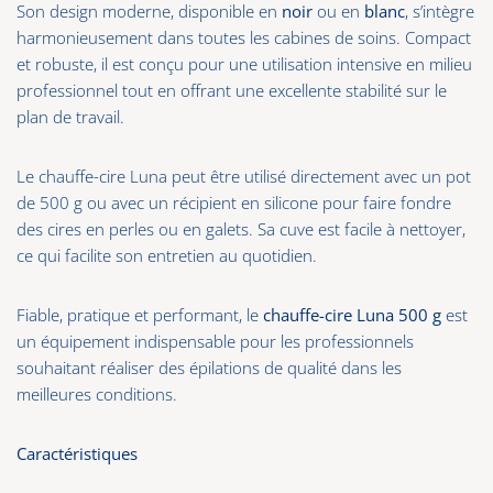
Son design moderne, disponible en
noir
ou en
blanc
, s’intègre
harmonieusement dans toutes les cabines de soins. Compact
et robuste, il est conçu pour une utilisation intensive en milieu
professionnel tout en offrant une excellente stabilité sur le
plan de travail.
Le chauffe-cire Luna peut être utilisé directement avec un pot
de 500 g ou avec un récipient en silicone pour faire fondre
des cires en perles ou en galets. Sa cuve est facile à nettoyer,
ce qui facilite son entretien au quotidien.
Fiable, pratique et performant, le
chauffe-cire Luna 500 g
est
un équipement indispensable pour les professionnels
souhaitant réaliser des épilations de qualité dans les
meilleures conditions.
Caractéristiques