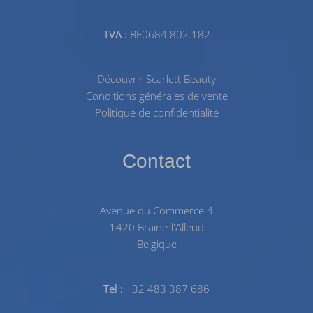
TVA :
BE0684.802.182
Découvrir Scarlett Beauty
Conditions générales de vente
Politique de confidentialité
Contact
Avenue du Commerce 4
1420 Braine-l'Alleud
Belgique
Tel :
+32 483 387 686