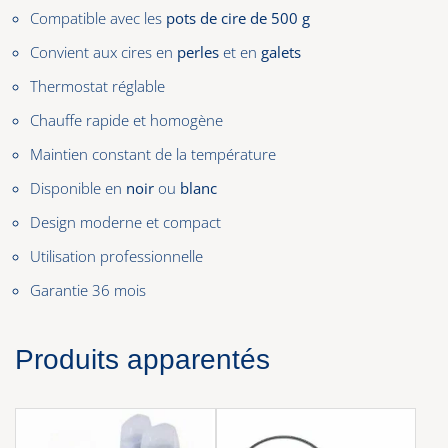
Compatible avec les
pots de cire de 500 g
Convient aux cires en
perles
et en
galets
Thermostat réglable
Chauffe rapide et homogène
Maintien constant de la température
Disponible en
noir
ou
blanc
Design moderne et compact
Utilisation professionnelle
Garantie 36 mois
Produits apparentés