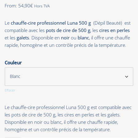
From:
54,90
€
Hors TVA
Le
chauffe-cire professionnel Luna 500 g
(Dépil Beauté) est
compatible avec les
pots de cire de 500 g
, les
cires en perles
et les
galets
. Disponible en
noir
ou
blanc
, il offre une chauffe
rapide, homogène et un contrôle précis de la température.
Couleur
Effacer
Le chauffe-cire professionnel Luna 500 g est compatible avec
les pots de cire de 500 g, les cires en perles et les galets.
Disponible en noir ou blanc, il offre une chauffe rapide,
homogène et un contrôle précis de la température.