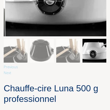
Previous
Next
Chauffe-cire Luna 500 g
professionnel