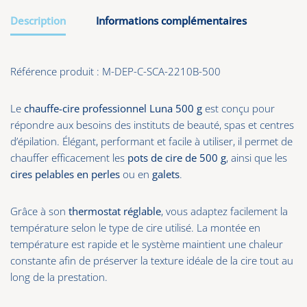
Description
Informations complémentaires
Référence produit : M-DEP-C-SCA-2210B-500
Le
chauffe-cire professionnel Luna 500 g
est conçu pour
répondre aux besoins des instituts de beauté, spas et centres
d’épilation. Élégant, performant et facile à utiliser, il permet de
chauffer efficacement les
pots de cire de 500 g
, ainsi que les
cires pelables en perles
ou en
galets
.
Grâce à son
thermostat réglable
, vous adaptez facilement la
température selon le type de cire utilisé. La montée en
température est rapide et le système maintient une chaleur
constante afin de préserver la texture idéale de la cire tout au
long de la prestation.