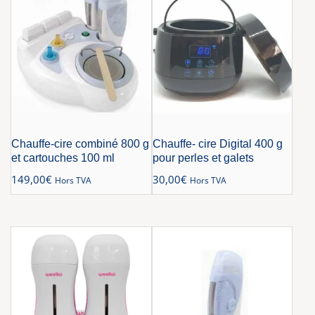
Chauffe-cire combiné 800 g
Chauffe- cire Digital 400 g
et cartouches 100 ml
pour perles et galets
149,00
€
30,00
€
Hors TVA
Hors TVA