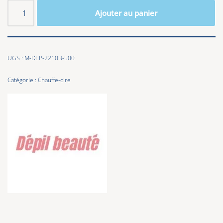
Ajouter au panier
UGS :
M-DEP-2210B-500
Catégorie :
Chauffe-cire