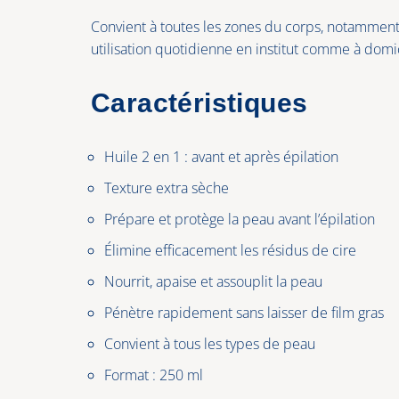
Convient à toutes les zones du corps, notamment le
utilisation quotidienne en institut comme à domic
Caractéristiques
Huile 2 en 1 : avant et après épilation
Texture extra sèche
Prépare et protège la peau avant l’épilation
Élimine efficacement les résidus de cire
Nourrit, apaise et assouplit la peau
Pénètre rapidement sans laisser de film gras
Convient à tous les types de peau
Format : 250 ml