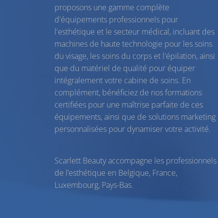
proposons une gamme complète
d'équipements professionnels pour
l'esthétique et le secteur médical, incluant des
machines de haute technologie pour les
soins
du visage
, les
soins du corps
et l'
épilation
, ainsi
que du
matériel de qualité
pour équiper
intégralement votre cabine de soins. En
complément, bénéficiez de nos
formations
certifiées
pour une maîtrise parfaite de ces
équipements, ainsi que de solutions marketing
personnalisées pour dynamiser votre activité.
Scarlett Beauty accompagne les professionnels
de l’esthétique en Belgique, France,
Luxembourg, Pays-Bas.