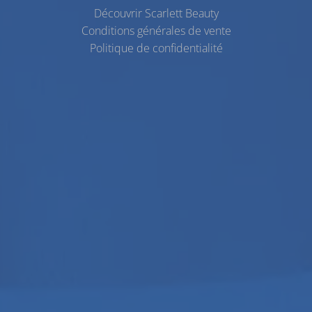
Découvrir Scarlett Beauty
Conditions générales de vente
Politique de confidentialité