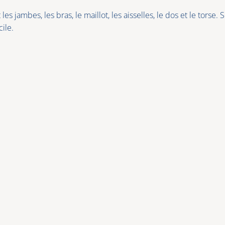
s jambes, les bras, le maillot, les aisselles, le dos et le torse.
ile.