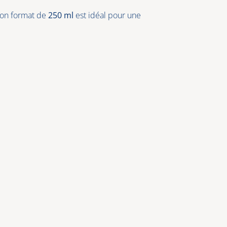
 Son format de
250 ml
est idéal pour une