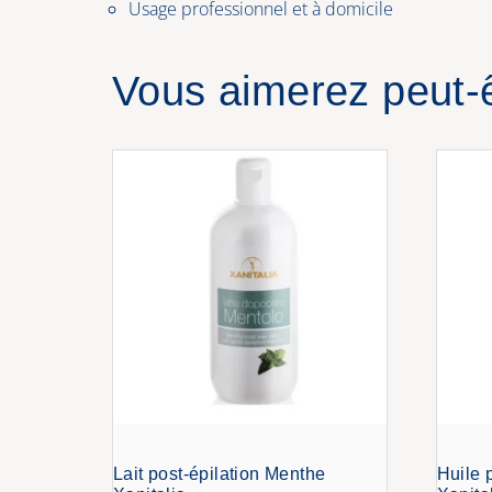
Usage professionnel et à domicile
Vous aimerez peut-
Lait post-épilation Menthe
Huile 