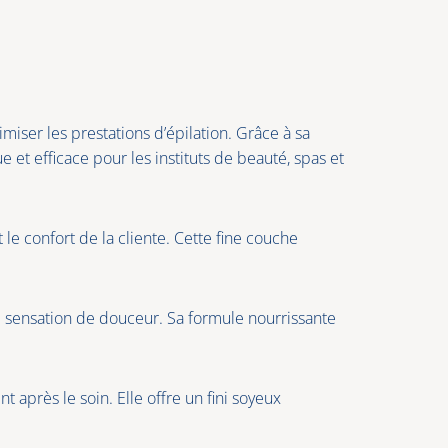
miser les prestations d’épilation. Grâce à sa
ue et efficace pour les instituts de beauté, spas et
 le confort de la cliente. Cette fine couche
le sensation de douceur. Sa formule nourrissante
 après le soin. Elle offre un fini soyeux