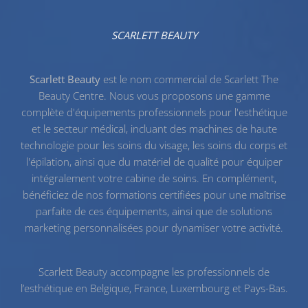
SCARLETT BEAUTY
Scarlett Beauty
est le nom commercial de Scarlett The
Beauty Centre. Nous vous proposons une gamme
complète d'équipements professionnels pour l'esthétique
et le secteur médical, incluant des machines de haute
technologie pour les
soins du visage
, les
soins du corps
et
l'
épilation
, ainsi que du
matériel de qualité
pour équiper
intégralement votre cabine de soins. En complément,
bénéficiez de nos
formations certifiées
pour une maîtrise
parfaite de ces équipements, ainsi que de solutions
marketing personnalisées pour dynamiser votre activité.
Scarlett Beauty accompagne les professionnels de
l’esthétique en Belgique, France, Luxembourg et Pays-Bas.