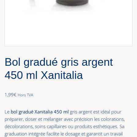
Bol gradué gris argent
450 ml Xanitalia
1,99
€
Hors TVA
Le
bol gradué Xanitalia 450 ml
gris argent est idéal pour
préparer, doser et mélanger avec précision les colorations,
décolorations, soins capillaires ou produits esthétiques. Sa
graduation intégrée facilite le dosage et garantit un travail