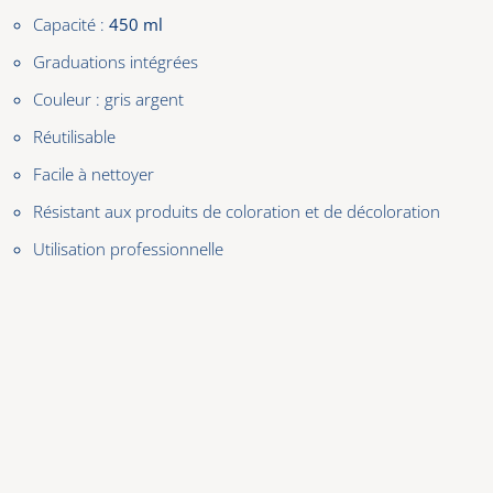
Capacité :
450 ml
Graduations intégrées
Couleur : gris argent
Réutilisable
Facile à nettoyer
Résistant aux produits de coloration et de décoloration
Utilisation professionnelle