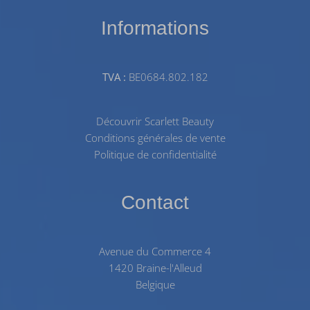
Informations
TVA :
BE0684.802.182
Découvrir Scarlett Beauty
Conditions générales de vente
Politique de confidentialité
Contact
Avenue du Commerce 4
1420 Braine-l'Alleud
Belgique