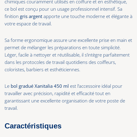
chimiques couramment utilisés en coiffure et en esthétique,
ce bol est conçu pour un usage professionnel intensif. Sa
finition
gris argent
apporte une touche moderne et élégante à
votre espace de travail.
Sa forme ergonomique assure une excellente prise en main et
permet de mélanger les préparations en toute simplicité.
Léger, facile à nettoyer et réutilisable, il s’intègre parfaitement
dans les protocoles de travail quotidiens des coiffeurs,
coloristes, barbiers et esthéticiennes.
Le
bol gradué Xanitalia 450 ml
est l’accessoire idéal pour
travailler avec précision, rapidité et efficacité tout en
garantissant une excellente organisation de votre poste de
travail.
Caractéristiques