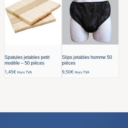
Spatules jetables petit
Slips jetables homme 50
modèle – 50 pièces
pièces
1,45
€
9,50
€
Hors TVA
Hors TVA