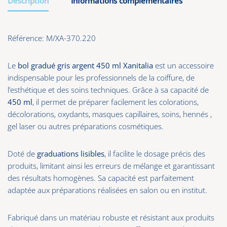
Description
Informations complémentaires
Référence: M/XA-370.220
Le
bol gradué gris argent 450 ml Xanitalia
est un accessoire
indispensable pour les professionnels de la coiffure, de
l’esthétique et des soins techniques. Grâce à sa capacité de
450 ml
, il permet de préparer facilement les colorations,
décolorations, oxydants, masques capillaires, soins, hennés ,
gel laser ou autres préparations cosmétiques.
Doté de
graduations lisibles
, il facilite le dosage précis des
produits, limitant ainsi les erreurs de mélange et garantissant
des résultats homogènes. Sa capacité est parfaitement
adaptée aux préparations réalisées en salon ou en institut.
Fabriqué dans un matériau robuste et résistant aux produits