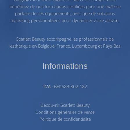
bénéficiez de nos
formations certifiées
pour une maîtrise
parfaite de ces équipements, ainsi que de solutions
marketing personnalisées pour dynamiser votre activité.
Scarlett Beauty accompagne les professionnels de
l’esthétique en Belgique, France, Luxembourg et Pays-Bas.
Informations
TVA :
BE0684.802.182
Découvrir Scarlett Beauty
Conditions générales de vente
Politique de confidentialité