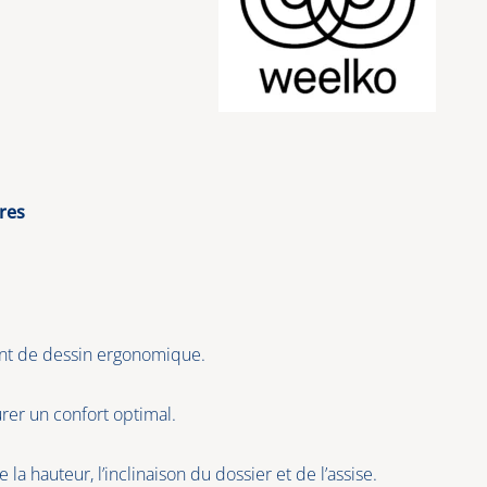
res
ant de dessin ergonomique.
rer un confort optimal.
 la hauteur, l’inclinaison du dossier et de l’assise.