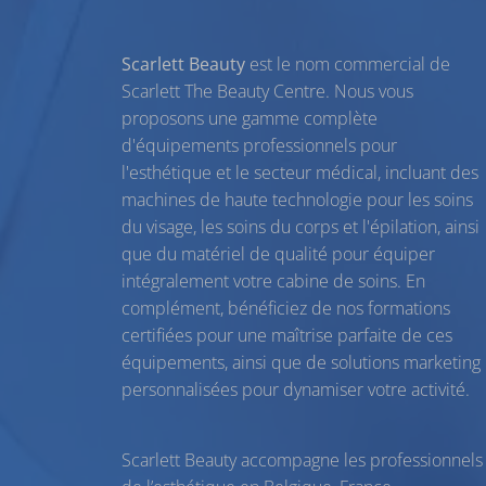
Scarlett Beauty
est le nom commercial de
Scarlett The Beauty Centre. Nous vous
proposons une gamme complète
d'équipements professionnels pour
l'esthétique et le secteur médical, incluant des
machines de haute technologie pour les
soins
du visage
, les
soins du corps
et l'
épilation
, ainsi
que du
matériel de qualité
pour équiper
intégralement votre cabine de soins. En
complément, bénéficiez de nos
formations
certifiées
pour une maîtrise parfaite de ces
équipements, ainsi que de solutions marketing
personnalisées pour dynamiser votre activité.
Scarlett Beauty accompagne les professionnels