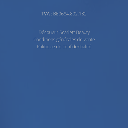
TVA :
BE0684.802.182
Découvrir Scarlett Beauty
Conditions générales de vente
Politique de confidentialité