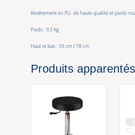
Revêtement en PU de haute qualité et pieds rou
Poids : 9,3 Kg
Haut et bas : 59 cm / 78 cm
Produits apparenté