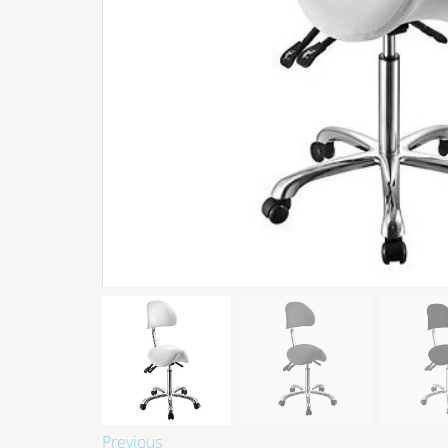
Previous