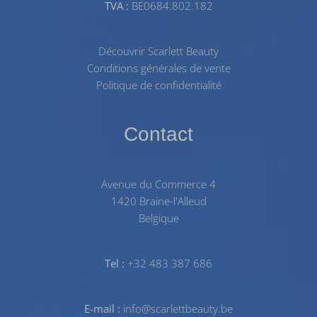
TVA :
BE0684.802.182
Découvrir Scarlett Beauty
Conditions générales de vente
Politique de confidentialité
Contact
Avenue du Commerce 4
1420 Braine-l'Alleud
Belgique
Tel :
+32 483 387 686
E-mail :
info@scarlettbeauty.be