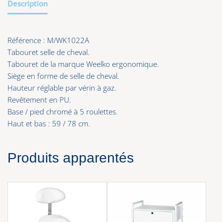
Description
Référence :
M/WK1022A
Tabouret selle de cheval.
Tabouret de la marque Weelko ergonomique.
Siège en forme de selle de cheval.
Hauteur réglable par vérin à gaz.
Revêtement en PU.
Base / pied chromé à 5 roulettes.
Haut et bas : 59 / 78 cm.
Produits apparentés