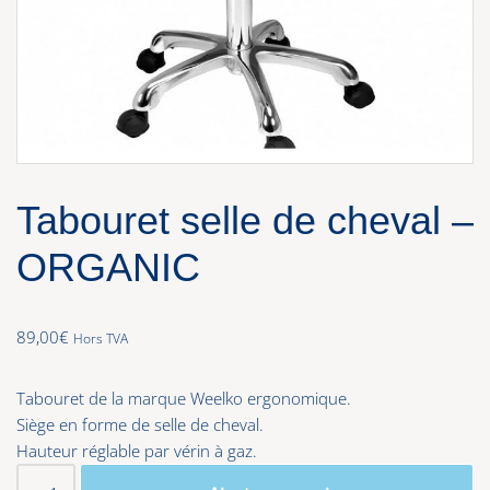
Tabouret selle de cheval –
ORGANIC
89,00
€
Hors TVA
Tabouret de la marque Weelko ergonomique.
Siège en forme de selle de cheval.
Hauteur réglable par vérin à gaz.