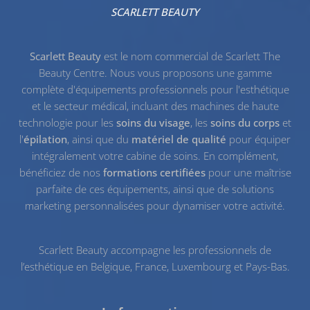
SCARLETT BEAUTY
Scarlett Beauty
est le nom commercial de Scarlett The
Beauty Centre. Nous vous proposons une gamme
complète d'équipements professionnels pour l'esthétique
et le secteur médical, incluant des machines de haute
technologie pour les
soins du visage
, les
soins du corps
et
l'
épilation
, ainsi que du
matériel de qualité
pour équiper
intégralement votre cabine de soins. En complément,
bénéficiez de nos
formations certifiées
pour une maîtrise
parfaite de ces équipements, ainsi que de solutions
marketing personnalisées pour dynamiser votre activité.
Scarlett Beauty accompagne les professionnels de
l’esthétique en Belgique, France, Luxembourg et Pays-Bas.