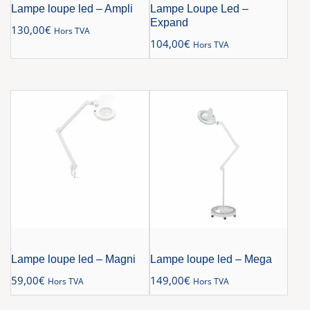
Lampe loupe led – Ampli
Lampe Loupe Led –
Expand
130,00
€
Hors TVA
104,00
€
Hors TVA
Lampe loupe led – Magni
Lampe loupe led – Mega
59,00
€
149,00
€
Hors TVA
Hors TVA