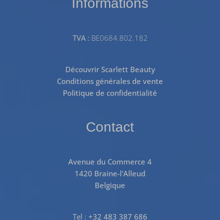
Informations
TVA :
BE0684.802.182
Découvrir Scarlett Beauty
Conditions générales de vente
Politique de confidentialité
Contact
Avenue du Commerce 4
1420 Braine-l'Alleud
Belgique
Tel :
+32 483 387 686