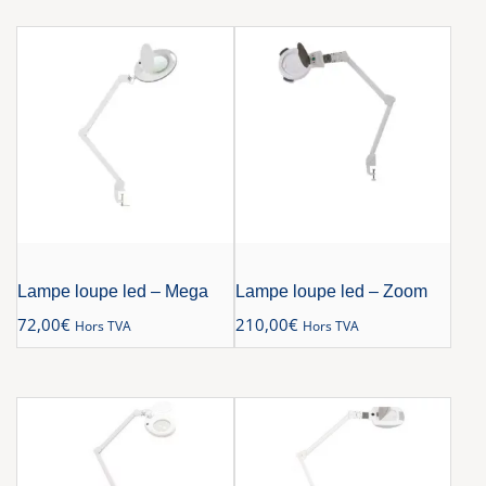
Lampe loupe led – Mega
Lampe loupe led – Zoom
72,00
€
210,00
€
Hors TVA
Hors TVA