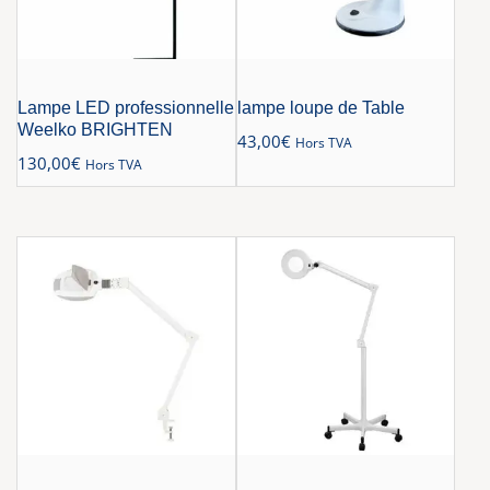
Lampe LED professionnelle
lampe loupe de Table
Weelko BRIGHTEN
43,00
€
Hors TVA
130,00
€
Hors TVA