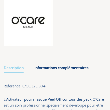
Description
Informations complémentaires
Référence: C/OC.EYE.304-P
L’
Activateur pour masque Peel-Off contour des yeux O’Care
est un soin professionnel spécialement développé pour être