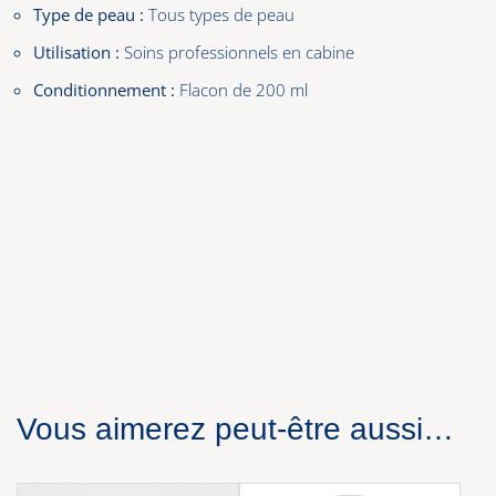
Type de peau :
Tous types de peau
Utilisation :
Soins professionnels en cabine
Conditionnement :
Flacon de 200 ml
Vous aimerez peut-être aussi…