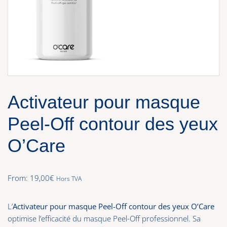
Activateur pour masque
Peel-Off contour des yeux
O’Care
From:
19,00
€
Hors TVA
L’
Activateur pour masque Peel-Off contour des yeux O’Care
optimise l’efficacité du masque Peel-Off professionnel. Sa