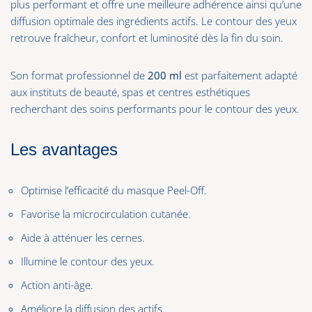
plus performant et offre une meilleure adhérence ainsi qu’une
diffusion optimale des ingrédients actifs. Le contour des yeux
retrouve fraîcheur, confort et luminosité dès la fin du soin.
Son format professionnel de
200 ml
est parfaitement adapté
aux instituts de beauté, spas et centres esthétiques
recherchant des soins performants pour le contour des yeux.
Les avantages
Optimise l’efficacité du masque Peel-Off.
Favorise la microcirculation cutanée.
Aide à atténuer les cernes.
Illumine le contour des yeux.
Action anti-âge.
Améliore la diffusion des actifs.