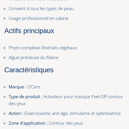
Convient à tous les types de peau.
Usage professionnel en cabine.
Actifs principaux
Phyto-complexe d’extraits végétaux
Algue précieuse du Maine
Caractéristiques
Marque :
O’Care
Type de produit :
Activateur pour masque Peel-Off contour
des yeux
Action :
Éclaircissante, anti-âge, stimulante et optimisatrice
Zone d’application :
Contour des yeux