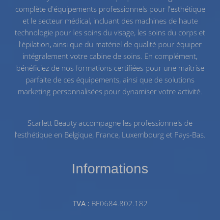
complète d'équipements professionnels pour l'esthétique
et le secteur médical, incluant des machines de haute
technologie pour les
soins du visage
, les
soins du corps
et
l'
épilation
, ainsi que du
matériel de qualité
pour équiper
intégralement votre cabine de soins. En complément,
bénéficiez de nos
formations certifiées
pour une maîtrise
parfaite de ces équipements, ainsi que de solutions
marketing personnalisées pour dynamiser votre activité.
Scarlett Beauty accompagne les professionnels de
l’esthétique en Belgique, France, Luxembourg et Pays-Bas.
Informations
TVA :
BE0684.802.182