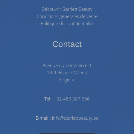
Découvrir Scarlett Beauty
Conditions générales de vente
Politique de confidentialité
Contact
Avenue du Commerce 4
1420 Braine-l'Alleud
Belgique
Tel :
+32 483 387 686
E-mail :
info@scarlettbeauty.be