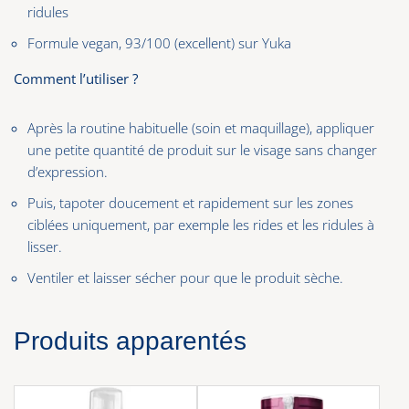
ridules
Formule vegan, 93/100 (excellent) sur Yuka
Comment l’utiliser ?
Après la routine habituelle (soin et maquillage), appliquer
une petite quantité de produit sur le visage sans changer
d’expression.
Puis, tapoter doucement et rapidement sur les zones
ciblées uniquement, par exemple les rides et les ridules à
lisser.
Ventiler et laisser sécher pour que le produit sèche.
Produits apparentés