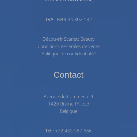
TVA :
BE0684.802.182
Découvrir Scarlett Beauty
Conditions générales de vente
Politique de confidentialité
Contact
Avenue du Commerce 4
1420 Braine-l'Alleud
Belgique
Tel :
+32 483 387 686