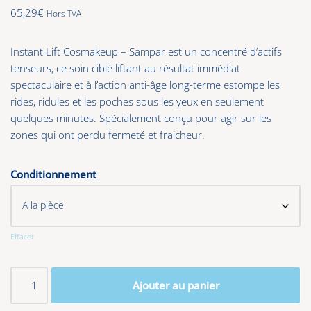
65,29
€
Hors TVA
Instant Lift Cosmakeup – Sampar est un concentré d’actifs
tenseurs, ce soin ciblé liftant au résultat immédiat
spectaculaire et à l’action anti-âge long-terme estompe les
rides, ridules et les poches sous les yeux en seulement
quelques minutes. Spécialement conçu pour agir sur les
zones qui ont perdu fermeté et fraicheur.
Conditionnement
Effacer
Ajouter au panier