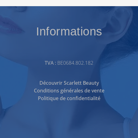
Informations
TVA :
BE0684.802.182
Découvrir Scarlett Beauty
Conditions générales de vente
Politique de confidentialité