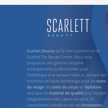
Scarlett Beauty
est le nom commercial de
Scarlett The Beauty Centre. Nous vous
proposons une gamme complète
d'équipements professionnels pour
l'esthétique et le secteur médical, incluant des
machines de haute technologie pour les
soins
du visage
, les
soins du corps
et l'
épilation
,
ainsi que du
matériel de qualité
pour équiper
intégralement votre cabine de soins. En
complément, bénéficiez de nos
formations