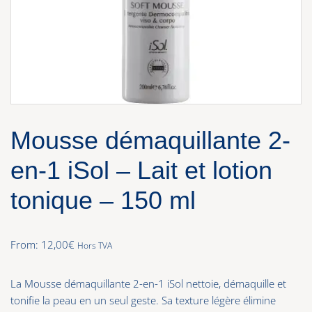
Mousse démaquillante 2-
en-1 iSol – Lait et lotion
tonique – 150 ml
From:
12,00
€
Hors TVA
La Mousse démaquillante 2-en-1 iSol nettoie, démaquille et
tonifie la peau en un seul geste. Sa texture légère élimine