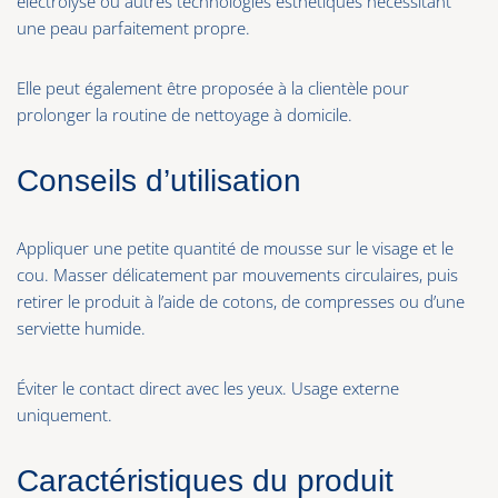
électrolyse ou autres technologies esthétiques nécessitant
une peau parfaitement propre.
Elle peut également être proposée à la clientèle pour
prolonger la routine de nettoyage à domicile.
Conseils d’utilisation
Appliquer une petite quantité de mousse sur le visage et le
cou. Masser délicatement par mouvements circulaires, puis
retirer le produit à l’aide de cotons, de compresses ou d’une
serviette humide.
Éviter le contact direct avec les yeux. Usage externe
uniquement.
Caractéristiques du produit