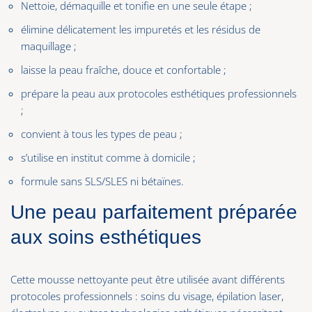
Nettoie, démaquille et tonifie en une seule étape ;
élimine délicatement les impuretés et les résidus de
maquillage ;
laisse la peau fraîche, douce et confortable ;
prépare la peau aux protocoles esthétiques professionnels
;
convient à tous les types de peau ;
s’utilise en institut comme à domicile ;
formule sans SLS/SLES ni bétaïnes.
Une peau parfaitement préparée
aux soins esthétiques
Cette mousse nettoyante peut être utilisée avant différents
protocoles professionnels : soins du visage, épilation laser,