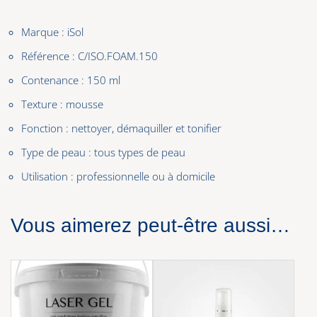
Marque : iSol
Référence : C/ISO.FOAM.150
Contenance : 150 ml
Texture : mousse
Fonction : nettoyer, démaquiller et tonifier
Type de peau : tous types de peau
Utilisation : professionnelle ou à domicile
Vous aimerez peut-être aussi…