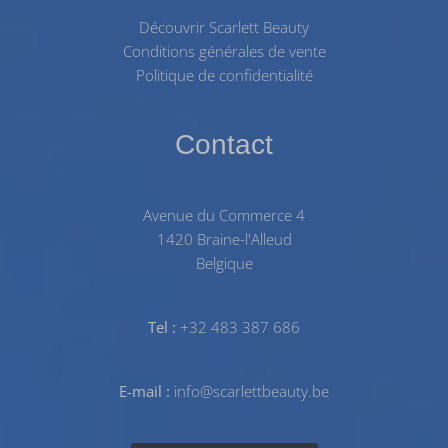
Découvrir Scarlett Beauty
Conditions générales de vente
Politique de confidentialité
Contact
Avenue du Commerce 4
1420 Braine-l'Alleud
Belgique
Tel :
+32 483 387 686
E-mail :
info@scarlettbeauty.be