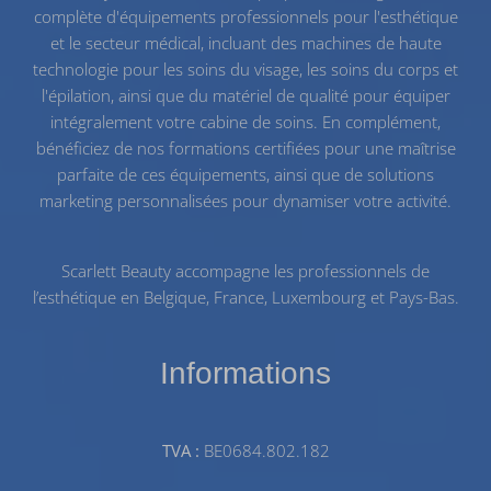
complète d'équipements professionnels pour l'esthétique
et le secteur médical, incluant des machines de haute
technologie pour les
soins du visage
, les
soins du corps
et
l'
épilation
, ainsi que du
matériel de qualité
pour équiper
intégralement votre cabine de soins. En complément,
bénéficiez de nos
formations certifiées
pour une maîtrise
parfaite de ces équipements, ainsi que de solutions
marketing personnalisées pour dynamiser votre activité.
Scarlett Beauty accompagne les professionnels de
l’esthétique en Belgique, France, Luxembourg et Pays-Bas.
Informations
TVA :
BE0684.802.182