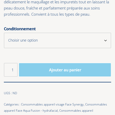
délicatement le maquillage et les impuretés tout en laissant la
peau douce, fraîche et parfaitement préparée aux soins
professionnels. Convient à tous les types de peau.
Conditionnement
Ajouter au panier
UGS :
ND
Catégories :
Consommables appareil visage Face Synergy
,
Consommables
appareil Face Aqua Fusion - hydrafacial
,
Consommables appareil