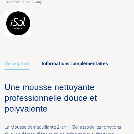
Radiofréquence
,
Visage
Description
Informations complémentaires
Une mousse nettoyante
professionnelle douce et
polyvalente
La Mousse démaquillante 2-en-1 iSol associe les fonctions