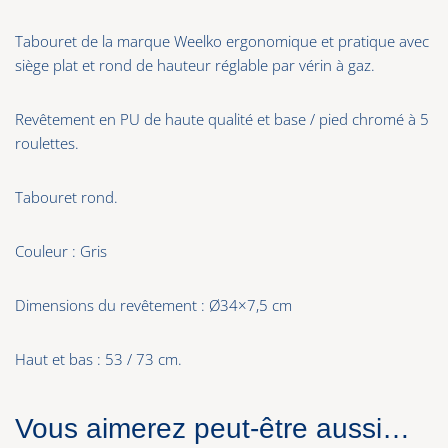
Tabouret de la marque Weelko ergonomique et pratique avec
siège plat et rond de hauteur réglable par vérin à gaz.
Revêtement en PU de haute qualité et base / pied chromé à 5
roulettes.
Tabouret rond.
Couleur : Gris
Dimensions du revêtement : Ø34×7,5 cm
Haut et bas : 53 / 73 cm.
Vous aimerez peut-être aussi…