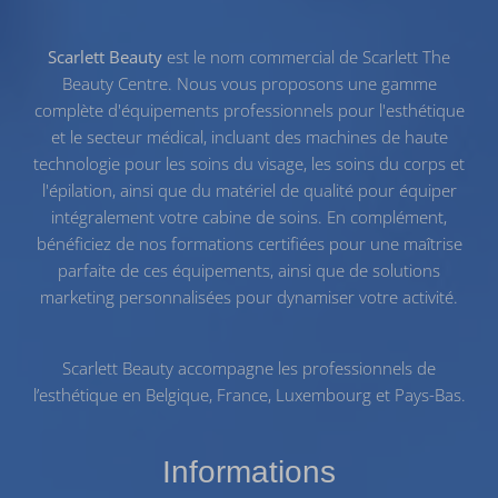
Scarlett Beauty
est le nom commercial de Scarlett The
Beauty Centre. Nous vous proposons une gamme
complète d'équipements professionnels pour l'esthétique
et le secteur médical, incluant des machines de haute
technologie pour les
soins du visage
, les
soins du corps
et
l'
épilation
, ainsi que du
matériel de qualité
pour équiper
intégralement votre cabine de soins. En complément,
bénéficiez de nos
formations certifiées
pour une maîtrise
parfaite de ces équipements, ainsi que de solutions
marketing personnalisées pour dynamiser votre activité.
Scarlett Beauty accompagne les professionnels de
l’esthétique en Belgique, France, Luxembourg et Pays-Bas.
Informations