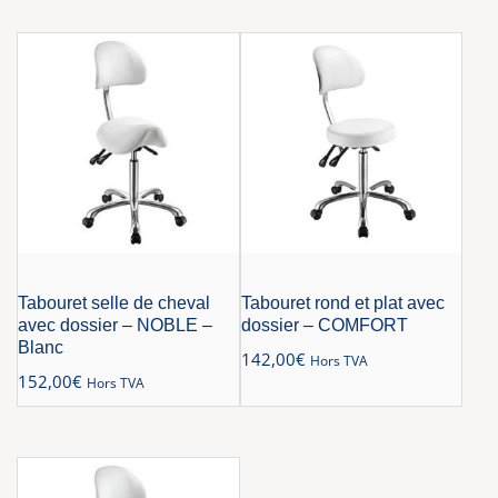
Tabouret selle de cheval
Tabouret rond et plat avec
avec dossier – NOBLE –
dossier – COMFORT
Blanc
142,00
€
Hors TVA
152,00
€
Hors TVA