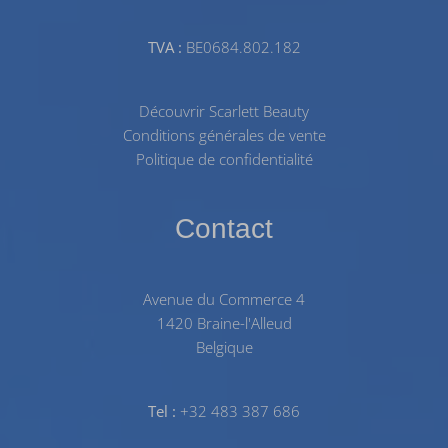
TVA :
BE0684.802.182
Découvrir Scarlett Beauty
Conditions générales de vente
Politique de confidentialité
Contact
Avenue du Commerce 4
1420 Braine-l'Alleud
Belgique
Tel :
+32 483 387 686