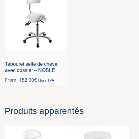
Tabouret selle de cheval
avec dossier – NOBLE
From:
152,00
€
Hors TVA
Produits apparentés